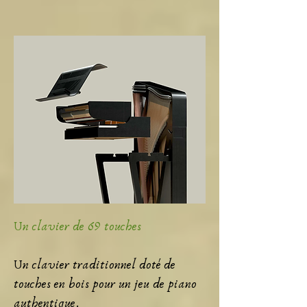
Un clavier de 69 touches
Un clavier traditionnel doté de
touches en bois pour un jeu de piano
authentique.