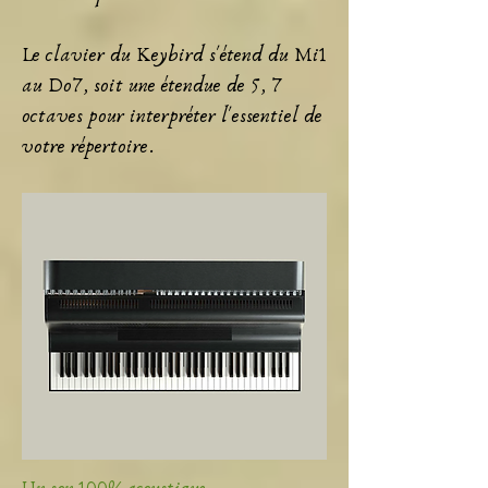
Le clavier du Keybird s'étend du Mi1
au Do7, soit une étendue de 5, 7
octaves pour interpréter l'essentiel de
votre répertoire.