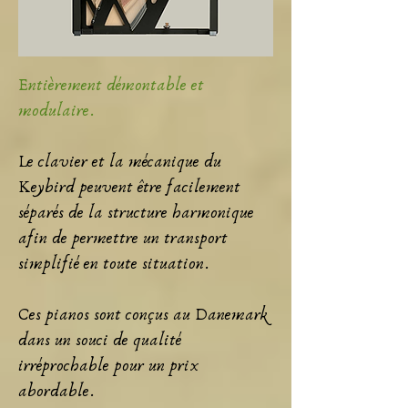
Entièrement démontable et
modulaire.
Le clavier et la mécanique du
Keybird peuvent être facilement
séparés de la structure harmonique
afin de permettre un transport
simplifié en toute situation.
Ces pianos sont conçus au Danemark
dans un souci de qualité
irréprochable pour un prix
abordable.