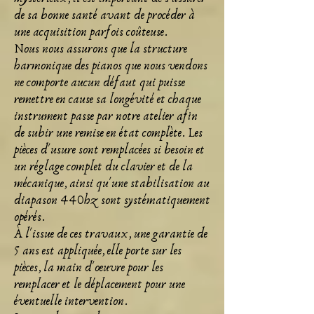
de sa bonne santé avant de procéder à
une acquisition parfois coûteuse.
Nous nous assurons que la structure
harmonique des pianos que nous vendons
ne comporte aucun défaut qui puisse
remettre en cause sa longévité et chaque
instrument passe par notre atelier afin
de subir une remise en état complète. Les
pièces d'usure sont remplacées si besoin et
un réglage complet du clavier et de la
mécanique, ainsi qu'une stabilisation au
diapason 440hz sont systématiquement
opérés.
À l'issue de ces travaux, une garantie de
5 ans est appliquée, elle porte sur les
pièces, la main d'oeuvre pour les
remplacer et le déplacement pour une
éventuelle intervention.