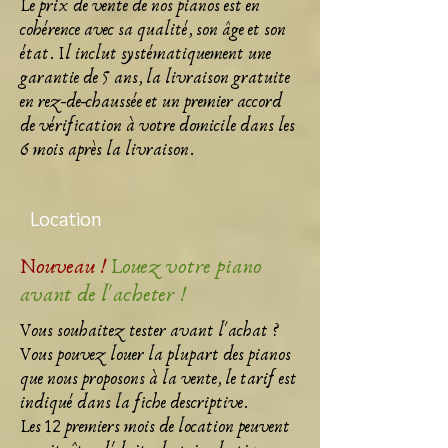
Le prix de vente de nos pianos est en
cohérence avec sa qualité, son âge et son
état. Il inclut systématiquement une
garantie de 5 ans, la livraison gratuite
en rez-de-chaussée et un premier accord
de vérification à votre domicile
dans les
6 mois après la livraison.
Location
Nouveau !
Louez votre piano
avant de l'acheter !
Vous souhaitez tester avant l'achat ?
Vous pouvez louer la plupart des pianos
que nous proposons à la vente, le tarif est
indiqué dans la fiche descriptive.
Les 12 premiers mois de location peuvent